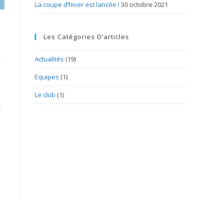
La coupe d’hiver est lancée !
30 octobre 2021
Les Catégories D’articles
Actualités
(19)
Equipes
(1)
Le club
(1)