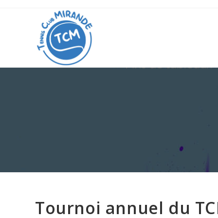
Tournoi annuel du TC