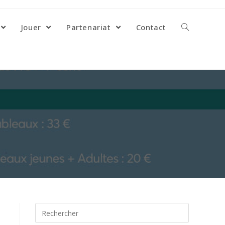
Jouer
Partenariat
Contact