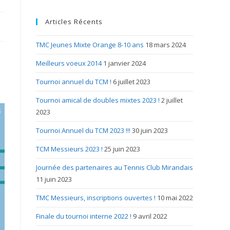
Articles Récents
TMC Jeunes Mixte Orange 8-10 ans
18 mars 2024
Meilleurs voeux 2014
1 janvier 2024
Tournoi annuel du TCM !
6 juillet 2023
Tournoi amical de doubles mixtes 2023 !
2 juillet
2023
Tournoi Annuel du TCM 2023 !!!
30 juin 2023
TCM Messieurs 2023 !
25 juin 2023
Journée des partenaires au Tennis Club Mirandais
11 juin 2023
TMC Messieurs, inscriptions ouvertes !
10 mai 2022
Finale du tournoi interne 2022 !
9 avril 2022