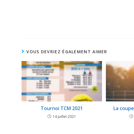
VOUS DEVRIEZ ÉGALEMENT AIMER
Tournoi TCM 2021
La coupe 
14 juillet 2021