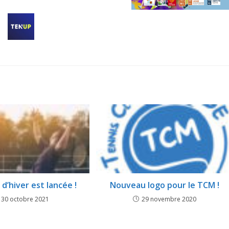
d’hiver est lancée !
Nouveau logo pour le TCM !
30 octobre 2021
29 novembre 2020