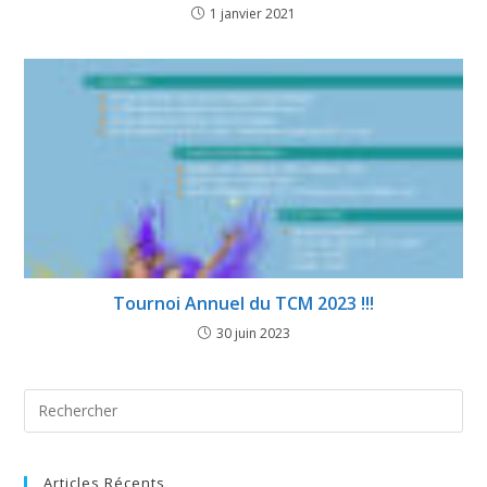
1 janvier 2021
Tournoi Annuel du TCM 2023 !!!
30 juin 2023
Articles Récents