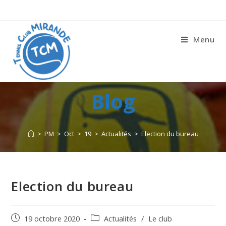
Menu
Blog
>
PM
>
Oct
>
19
>
Actualités
>
Election du bureau
Election du bureau
19 octobre 2020
Actualités
/
Le club