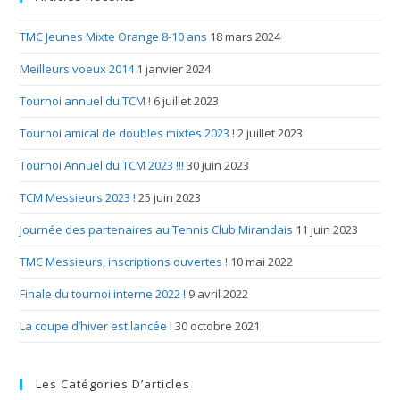
TMC Jeunes Mixte Orange 8-10 ans
18 mars 2024
Meilleurs voeux 2014
1 janvier 2024
Tournoi annuel du TCM !
6 juillet 2023
Tournoi amical de doubles mixtes 2023 !
2 juillet 2023
Tournoi Annuel du TCM 2023 !!!
30 juin 2023
TCM Messieurs 2023 !
25 juin 2023
Journée des partenaires au Tennis Club Mirandais
11 juin 2023
TMC Messieurs, inscriptions ouvertes !
10 mai 2022
Finale du tournoi interne 2022 !
9 avril 2022
La coupe d’hiver est lancée !
30 octobre 2021
Les Catégories D’articles