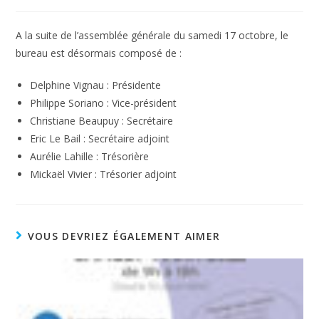
A la suite de l’assemblée générale du samedi 17 octobre, le
bureau est désormais composé de :
Delphine Vignau : Présidente
Philippe Soriano : Vice-président
Christiane Beaupuy : Secrétaire
Eric Le Bail : Secrétaire adjoint
Aurélie Lahille : Trésorière
Mickaël Vivier : Trésorier adjoint
VOUS DEVRIEZ ÉGALEMENT AIMER