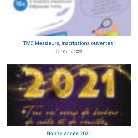
TMC Messieurs, inscriptions ouvertes !
10 mai 2022
Bonne année 2021