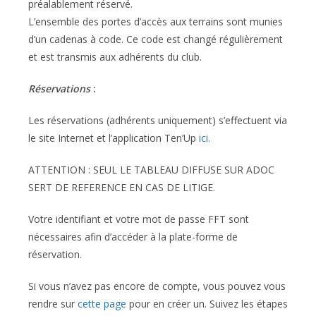
préalablement réservé.
L’ensemble des portes d’accès aux terrains sont munies
d’un cadenas à code. Ce code est changé régulièrement
et est transmis aux adhérents du club.
Réservations
:
Les réservations (adhérents uniquement) s’effectuent via
le site Internet et l’application Ten’Up
ici.
ATTENTION : SEUL LE TABLEAU DIFFUSE SUR ADOC
SERT DE REFERENCE EN CAS DE LITIGE.
Votre identifiant et votre mot de passe FFT sont
nécessaires afin d’accéder à la plate-forme de
réservation.
Si vous n’avez pas encore de compte, vous pouvez vous
rendre sur
cette page
pour en créer un. Suivez les étapes