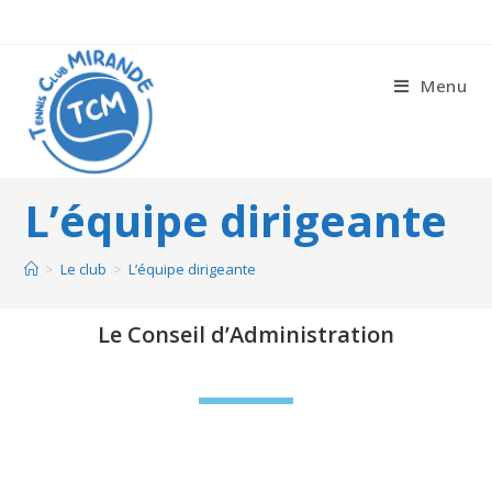
Menu
L’équipe dirigeante
>
Le club
>
L’équipe dirigeante
Le Conseil d’Administration