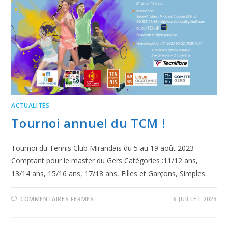
ACTUALITÉS
Tournoi annuel du TCM !
Tournoi du Tennis Club Mirandais du 5 au 19 août 2023
Comptant pour le master du Gers Catégories :11/12 ans,
13/14 ans, 15/16 ans, 17/18 ans, Filles et Garçons, Simples…
COMMENTAIRES FERMÉS
6 JUILLET 2023