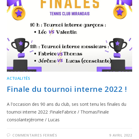
ACTUALITÉS
Finale du tournoi interne 2022 !
A l'occasion des 90 ans du club, ses sont tenu les finales du
tournoi interne 2022 :FinaleFabrice / ThomasFinale
consolanteJérome / Lucas
COMMENTAIRES FERMÉS
9 AVRIL 2022