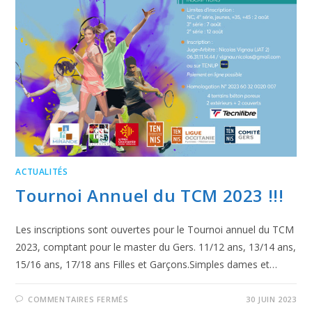
ACTUALITÉS
Tournoi Annuel du TCM 2023 !!!
Les inscriptions sont ouvertes pour le Tournoi annuel du TCM
2023, comptant pour le master du Gers. 11/12 ans, 13/14 ans,
15/16 ans, 17/18 ans Filles et Garçons.Simples dames et…
COMMENTAIRES FERMÉS
30 JUIN 2023