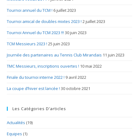
Tournoi annuel du TCM !
6 juillet 2023
Tournoi amical de doubles mixtes 2023 !
2 juillet 2023
Tournoi Annuel du TCM 2023 !!!
30 juin 2023
TCM Messieurs 2023 !
25 juin 2023
Journée des partenaires au Tennis Club Mirandais
11 juin 2023
TMC Messieurs, inscriptions ouvertes !
10 mai 2022
Finale du tournoi interne 2022 !
9 avril 2022
La coupe d’hiver est lancée !
30 octobre 2021
Les Catégories D’articles
Actualités
(19)
Equipes
(1)