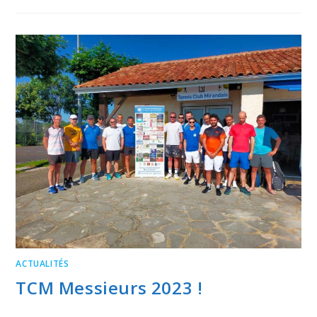
ACTUALITÉS
TCM Messieurs 2023 !