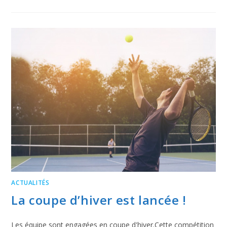
ACTUALITÉS
La coupe d’hiver est lancée !
Les équipe sont engagées en coupe d'hiver.Cette compétition