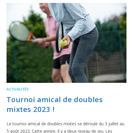
ACTUALITÉS
Tournoi amical de doubles
mixtes 2023 !
Le tournoi amical de doubles mixtes se déroule du 3 juillet au
5 août 2023. Cette année, il y a deux niveau de jeu. Les