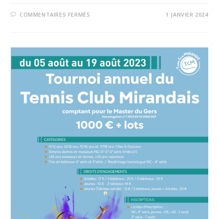
COMMENTAIRES FERMÉS
1 JANVIER 2024