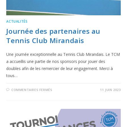
ACTUALITÉS
Journée des partenaires au
Tennis Club Mirandais
Une journée exceptionnelle au Tennis Club Mirandais. Le TCM
a accueillis une partie de nos sponsors pour jouer des
doubles afin de les remercier de leur engagement. Merci à
tous…
COMMENTAIRES FERMÉS
11 JUIN 2023