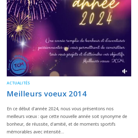
ACTUALITÉS
Meilleurs voeux 2014
En ce début d'année 2024, nous vous présentons nos
meilleurs vœux : que cette nouvelle année soit synonyme de
bonheur, de réussite, d'amitié, et de moments sportifs
mémorables avec intensité…