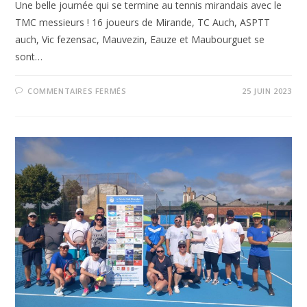
Une belle journée qui se termine au tennis mirandais avec le
TMC messieurs ! 16 joueurs de Mirande, TC Auch, ASPTT
auch, Vic fezensac, Mauvezin, Eauze et Maubourguet se
sont…
COMMENTAIRES FERMÉS
25 JUIN 2023