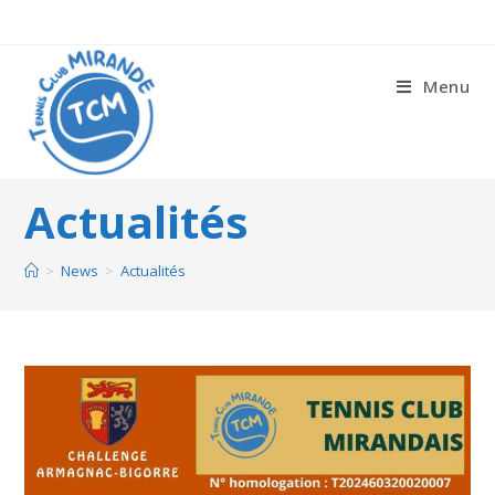
Menu
Actualités
>
News
>
Actualités