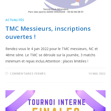
ACTUALITÉS
TMC Messieurs, inscriptions
ouvertes !
Rendez-vous le 4 juin 2022 pour le TMC messieurs, NC et
4ème série. Le TMC se déroule sur la journée, 3 matchs
minimum et repas inclus.Attention : places limitées !
COMMENTAIRES FERMÉS
10 MAI 2022