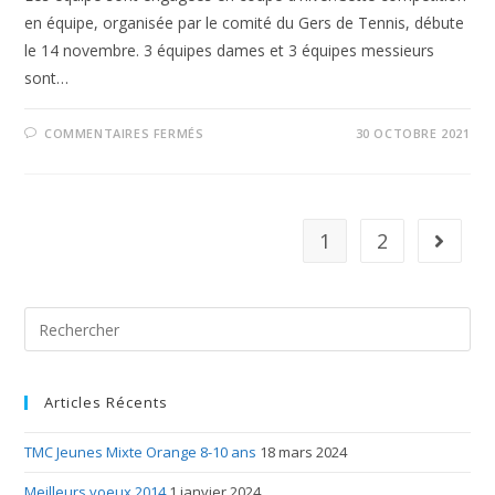
en équipe, organisée par le comité du Gers de Tennis, débute
le 14 novembre. 3 équipes dames et 3 équipes messieurs
sont…
COMMENTAIRES FERMÉS
30 OCTOBRE 2021
1
2
Articles Récents
TMC Jeunes Mixte Orange 8-10 ans
18 mars 2024
Meilleurs voeux 2014
1 janvier 2024