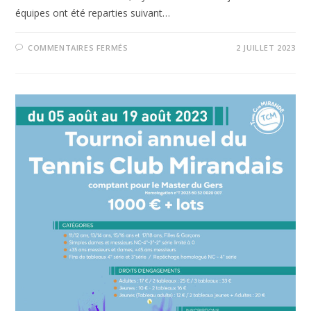
équipes ont été reparties suivant…
COMMENTAIRES FERMÉS
2 JUILLET 2023