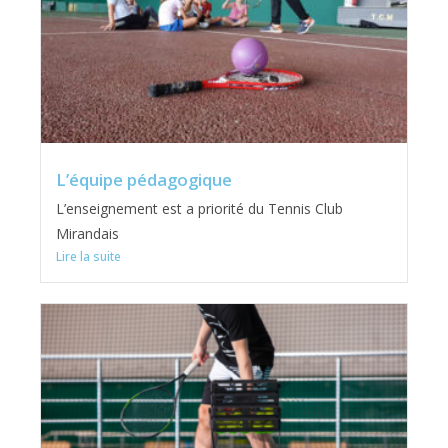
L’équipe pédagogique
L’enseignement est a priorité du Tennis Club
Mirandais
Lire la suite