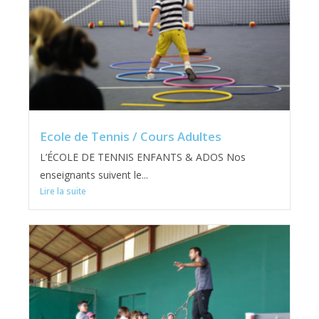
Ecole de Tennis / Cours Adultes
L’ÉCOLE DE TENNIS ENFANTS & ADOS Nos
enseignants suivent le...
Lire la suite