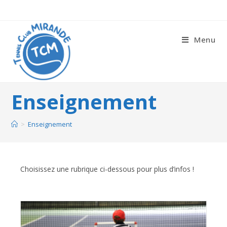
Menu
Enseignement
>
Enseignement
Choisissez une rubrique ci-dessous pour plus d’infos !