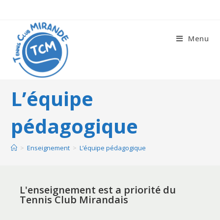
Menu
L’équipe
pédagogique
>
Enseignement
>
L’équipe pédagogique
L'enseignement est a priorité du
Tennis Club Mirandais