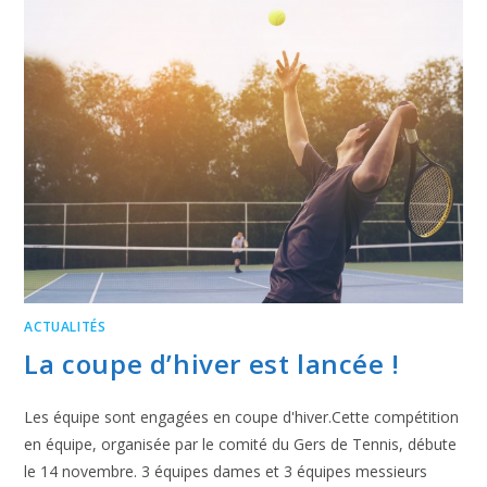
ACTUALITÉS
La coupe d’hiver est lancée !
Les équipe sont engagées en coupe d'hiver.Cette compétition
en équipe, organisée par le comité du Gers de Tennis, débute
le 14 novembre. 3 équipes dames et 3 équipes messieurs