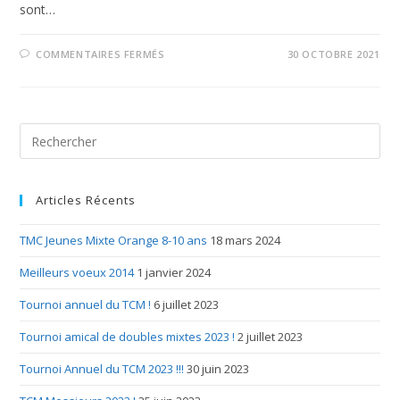
sont…
COMMENTAIRES FERMÉS
30 OCTOBRE 2021
Articles Récents
TMC Jeunes Mixte Orange 8-10 ans
18 mars 2024
Meilleurs voeux 2014
1 janvier 2024
Tournoi annuel du TCM !
6 juillet 2023
Tournoi amical de doubles mixtes 2023 !
2 juillet 2023
Tournoi Annuel du TCM 2023 !!!
30 juin 2023