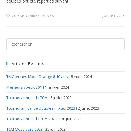
équipes ont été reparties suivant…
COMMENTAIRES FERMÉS
2 JUILLET 2023
Articles Récents
TMC Jeunes Mixte Orange 8-10 ans
18 mars 2024
Meilleurs voeux 2014
1 janvier 2024
Tournoi annuel du TCM !
6 juillet 2023
Tournoi amical de doubles mixtes 2023 !
2 juillet 2023
Tournoi Annuel du TCM 2023 !!!
30 juin 2023
TCM Messieurs 2023 !
25 juin 2023