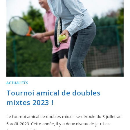
ACTUALITÉS
Tournoi amical de doubles
mixtes 2023 !
Le tournoi amical de doubles mixtes se déroule du 3 juillet au
5 août 2023. Cette année, il y a deux niveau de jeu. Les