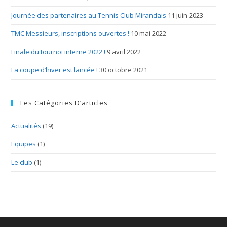
Journée des partenaires au Tennis Club Mirandais
11 juin 2023
TMC Messieurs, inscriptions ouvertes !
10 mai 2022
Finale du tournoi interne 2022 !
9 avril 2022
La coupe d’hiver est lancée !
30 octobre 2021
Les Catégories D’articles
Actualités
(19)
Equipes
(1)
Le club
(1)