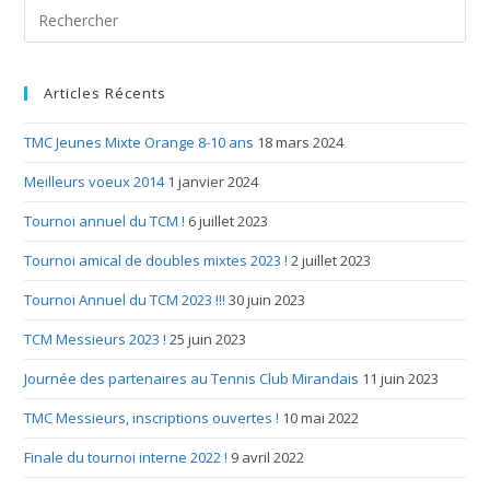
Articles Récents
TMC Jeunes Mixte Orange 8-10 ans
18 mars 2024
Meilleurs voeux 2014
1 janvier 2024
Tournoi annuel du TCM !
6 juillet 2023
Tournoi amical de doubles mixtes 2023 !
2 juillet 2023
Tournoi Annuel du TCM 2023 !!!
30 juin 2023
TCM Messieurs 2023 !
25 juin 2023
Journée des partenaires au Tennis Club Mirandais
11 juin 2023
TMC Messieurs, inscriptions ouvertes !
10 mai 2022
Finale du tournoi interne 2022 !
9 avril 2022