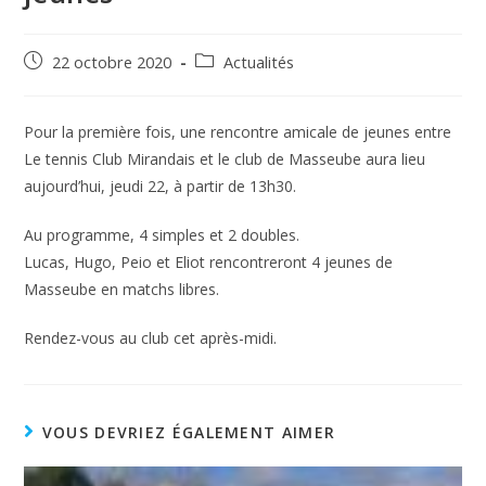
22 octobre 2020
Actualités
Pour la première fois, une rencontre amicale de jeunes entre
Le tennis Club Mirandais et le club de Masseube aura lieu
aujourd’hui, jeudi 22, à partir de 13h30.
Au programme, 4 simples et 2 doubles.
Lucas, Hugo, Peio et Eliot rencontreront 4 jeunes de
Masseube en matchs libres.
Rendez-vous au club cet après-midi.
VOUS DEVRIEZ ÉGALEMENT AIMER