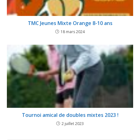
TMC Jeunes Mixte Orange 8-10 ans
18 mars 2024
Tournoi amical de doubles mixtes 2023 !
2 juillet 2023