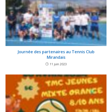
Journée des partenaires au Tennis Club
Mirandais
11 juin 2023